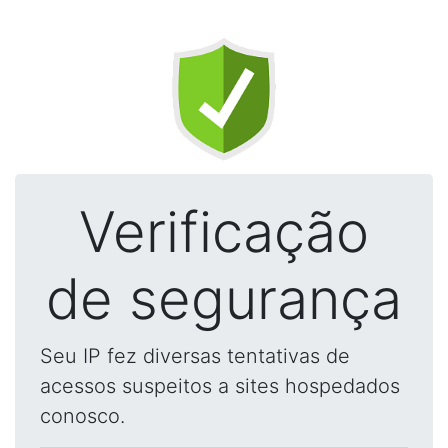
Verificação
de segurança
Seu IP fez diversas tentativas de
acessos suspeitos a sites hospedados
conosco.