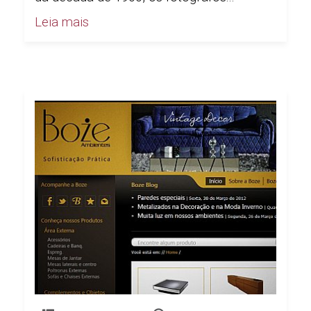
Leia mais