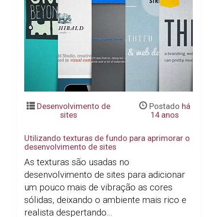
Desenvolvimento de
Postado
há
sites
14 anos
Utilizando texturas de fundo para aprimorar o
desenvolvimento de sites
As texturas são usadas no
desenvolvimento de sites para adicionar
um pouco mais de vibração as cores
sólidas, deixando o ambiente mais rico e
realista despertando...