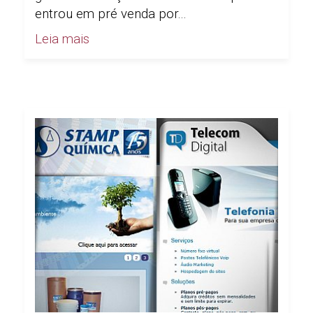
entrou em pré venda por...
Leia mais