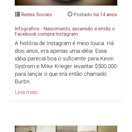
Redes Sociais
Postado
há 14 anos
Infográfico - Nascimento, ascensão e então o
Facebook compra Instagram
A história de Instagram é meio louca. Há
dois anos, era apenas uma idéia. Essa
idéia parecia boa o suficiente para Kevin
Systrom e Mike Krieger levantar $500.000
para lançar o que era então chamado
Burbn...
Leia mais