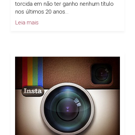
torcida em não ter ganho nenhum título
nos últimos 20 anos...
Leia mais