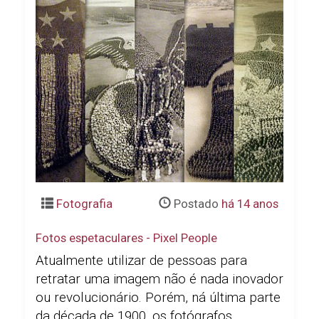
Fotografia
Postado
há 14 anos
Fotos espetaculares - Pixel People
Atualmente utilizar de pessoas para
retratar uma imagem não é nada inovador
ou revolucionário. Porém, ná última parte
da década de 1900, os fotógrafos...