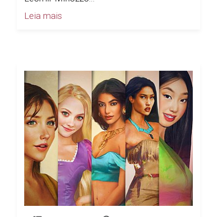
Leia mais