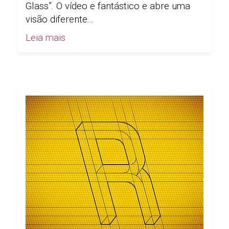
Glass”. O vídeo e fantástico e abre uma
visão diferente...
Leia mais