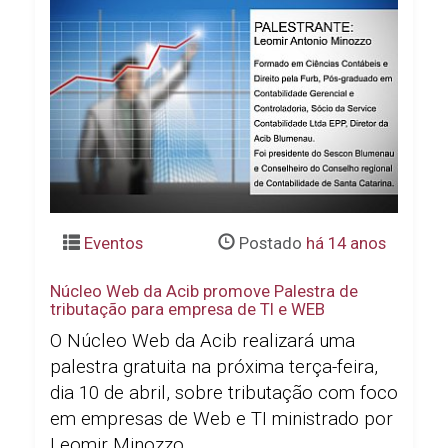
Eventos
Postado
há 14 anos
Núcleo Web da Acib promove Palestra de
tributação para empresa de TI e WEB
O Núcleo Web da Acib realizará uma
palestra gratuita na próxima terça-feira,
dia 10 de abril, sobre tributação com foco
em empresas de Web e TI ministrado por
Leomir Minozzo...