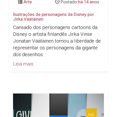
Arte
Postado
há 14 anos
Ilustrações de personagens da Disney por
Jirka Väätäinen
Cansado dos personagens cartoons da
Disney o artista finlandês Jirka Vinse
Jonatan Väätäinen tomou a liberdade de
representar os personagens da gigante
dos desenhos...
Leia mais