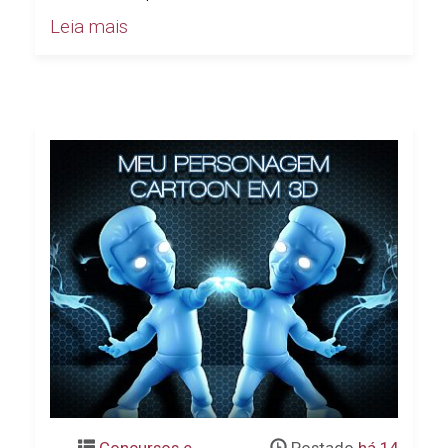
Leia mais