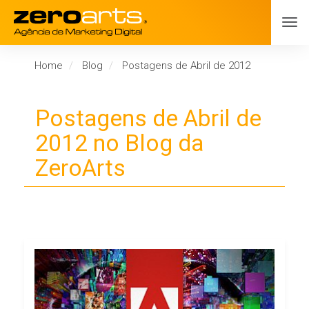
Home
Blog
Postagens de Abril de 2012
Postagens de Abril de
2012 no Blog da
ZeroArts