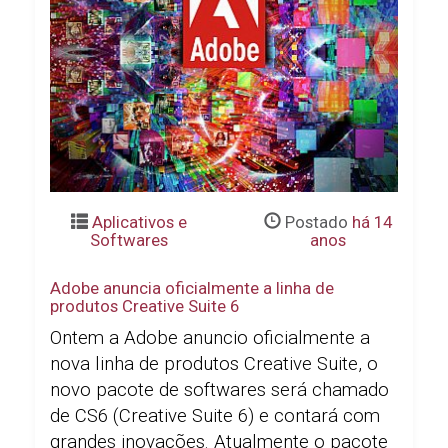
Aplicativos e
Postado
há 14
Softwares
anos
Adobe anuncia oficialmente a linha de
produtos Creative Suite 6
Ontem a Adobe anuncio oficialmente a
nova linha de produtos Creative Suite, o
novo pacote de softwares será chamado
de CS6 (Creative Suite 6) e contará com
grandes inovações. Atualmente o pacote