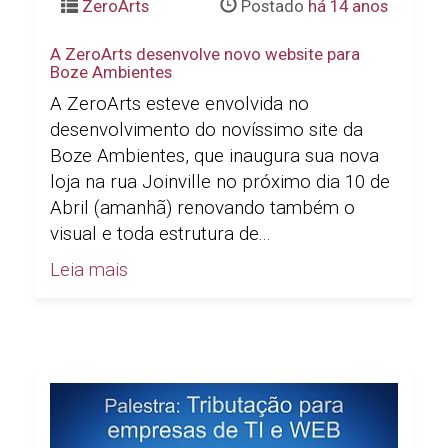
ZeroArts
Postado
há 14 anos
A ZeroArts desenvolve novo website para
Boze Ambientes
A ZeroArts esteve envolvida no
desenvolvimento do novíssimo site da
Boze Ambientes, que inaugura sua nova
loja na rua Joinville no próximo dia 10 de
Abril (amanhã) renovando também o
visual e toda estrutura de...
Leia mais