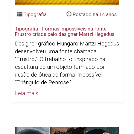
Tipografia
Postado
há 14 anos
Tipografia - Formas impossíveis na fonte
Frustro criada pelo designer Martzi Hegedus
Designer gráfico Hungaro Martzi Hegedus
desenvolveu uma fonte chamada
“Frustro,”. O trabalho foi inspirado na
escultura de um objeto formado por
ilusão de ótica de forma impossível
“Triângulo de Penrose”...
Leia mais