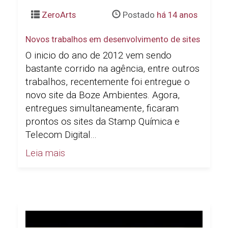
ZeroArts
Postado
há 14 anos
Novos trabalhos em desenvolvimento de sites
O inicio do ano de 2012 vem sendo
bastante corrido na agência, entre outros
trabalhos, recentemente foi entregue o
novo site da Boze Ambientes. Agora,
entregues simultaneamente, ficaram
prontos os sites da Stamp Química e
Telecom Digital...
Leia mais