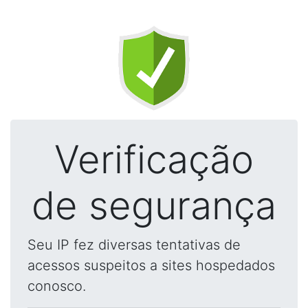
Verificação
de segurança
Seu IP fez diversas tentativas de
acessos suspeitos a sites hospedados
conosco.