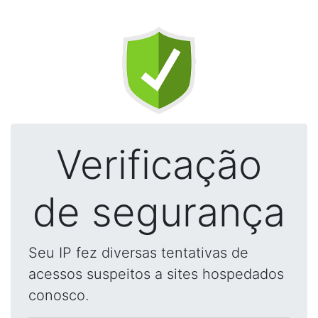
Verificação
de segurança
Seu IP fez diversas tentativas de
acessos suspeitos a sites hospedados
conosco.