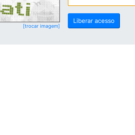
[trocar imagem]