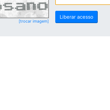
[trocar imagem]