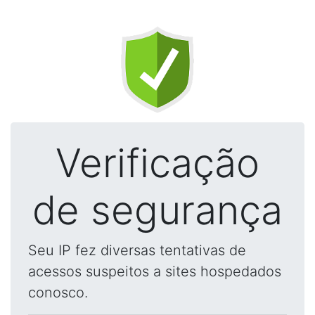
Verificação
de segurança
Seu IP fez diversas tentativas de
acessos suspeitos a sites hospedados
conosco.