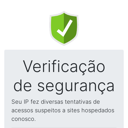
Verificação
de segurança
Seu IP fez diversas tentativas de
acessos suspeitos a sites hospedados
conosco.