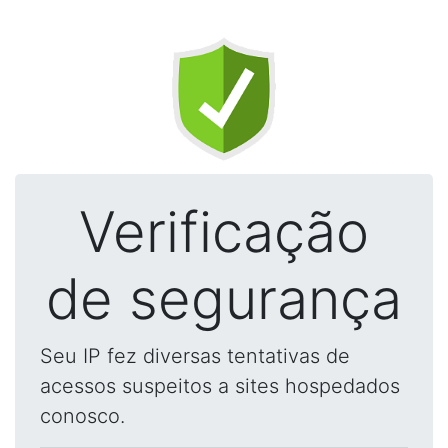
Verificação
de segurança
Seu IP fez diversas tentativas de
acessos suspeitos a sites hospedados
conosco.