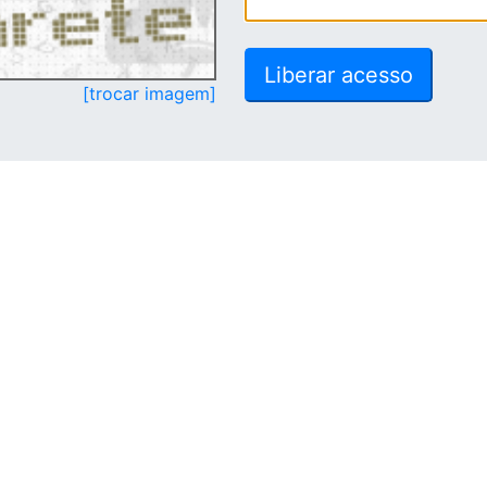
[trocar imagem]