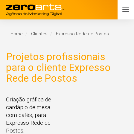
Home
Clientes
Expresso Rede de Postos
Projetos profissionais
para o cliente Expresso
Rede de Postos
Criação gráfica de
cardápio de mesa
com cafés, para
Expresso Rede de
Postos.