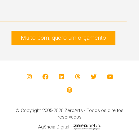
Muito bom, quero um orçamento
© Copyright 2005-2026 ZeroArts - Todos os direitos
reservados
Agência Digital