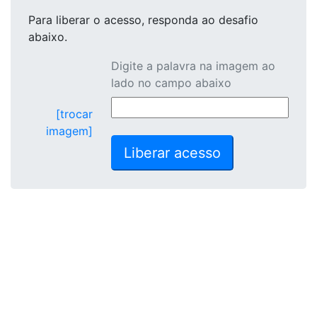
Para liberar o acesso
, responda ao desafio
abaixo.
Digite a palavra na imagem ao
lado no campo abaixo
[trocar
imagem]