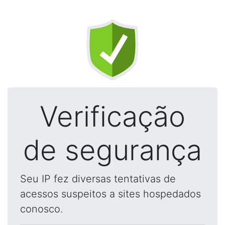
Verificação
de segurança
Seu IP fez diversas tentativas de
acessos suspeitos a sites hospedados
conosco.