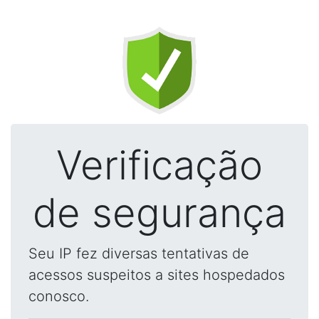
Verificação
de segurança
Seu IP fez diversas tentativas de
acessos suspeitos a sites hospedados
conosco.