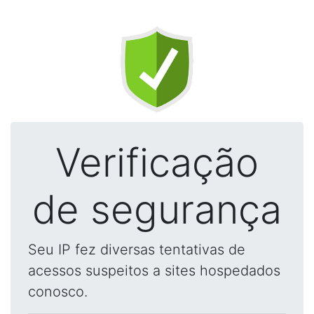
Verificação
de segurança
Seu IP fez diversas tentativas de
acessos suspeitos a sites hospedados
conosco.