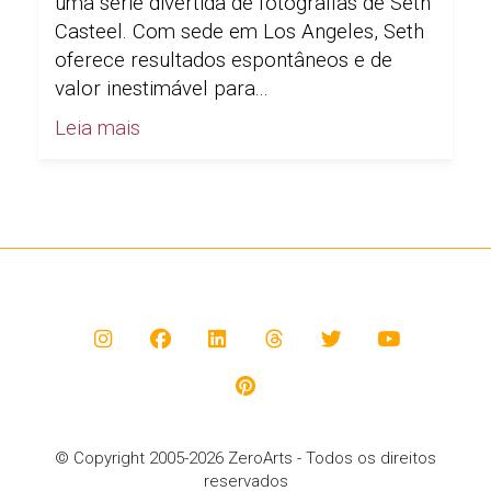
uma série divertida de fotografias de Seth
Casteel. Com sede em Los Angeles, Seth
oferece resultados espontâneos e de
valor inestimável para...
Leia mais
© Copyright 2005-2026 ZeroArts - Todos os direitos
reservados