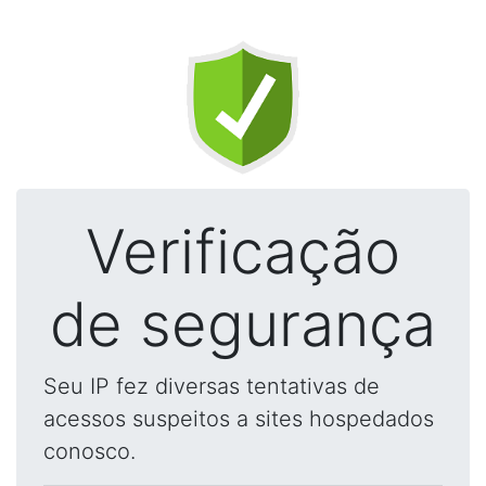
Verificação
de segurança
Seu IP fez diversas tentativas de
acessos suspeitos a sites hospedados
conosco.