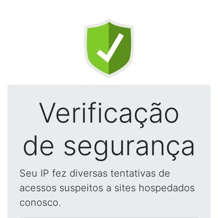
Verificação
de segurança
Seu IP fez diversas tentativas de
acessos suspeitos a sites hospedados
conosco.