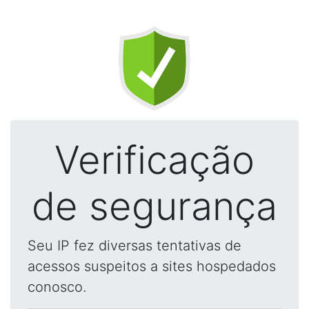
Verificação
de segurança
Seu IP fez diversas tentativas de
acessos suspeitos a sites hospedados
conosco.