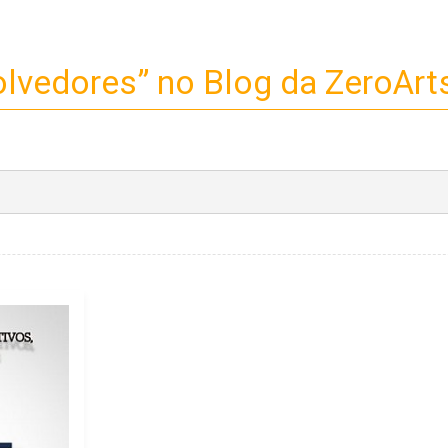
lvedores” no Blog da ZeroArt