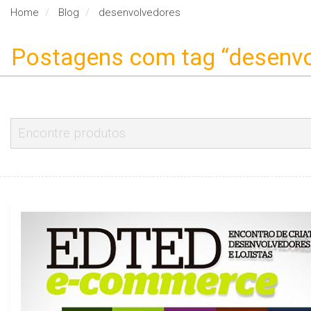
Home
Blog
desenvolvedores
Postagens com tag “desenvo