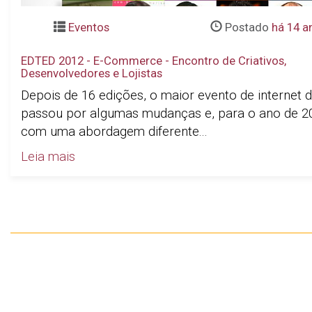
Eventos
Postado
há 14 a
EDTED 2012 - E-Commerce - Encontro de Criativos,
Desenvolvedores e Lojistas
Depois de 16 edições, o maior evento de internet d
passou por algumas mudanças e, para o ano de 20
com uma abordagem diferente...
Leia mais