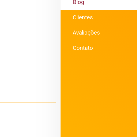
Blog
Clientes
Avaliações
Contato