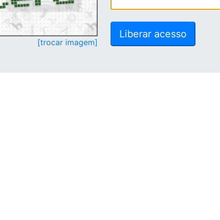
[trocar imagem]