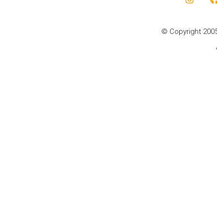
© Copyright 2005