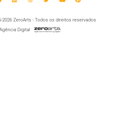
-2026 ZeroArts - Todos os direitos reservados
Agência Digital