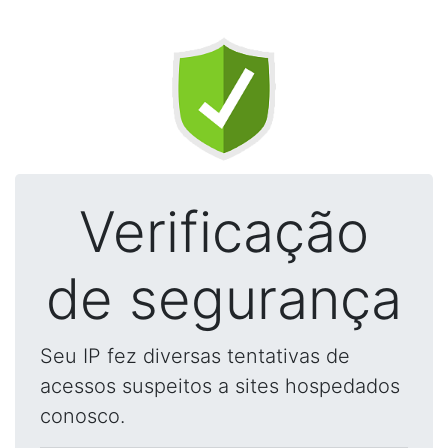
Verificação
de segurança
Seu IP fez diversas tentativas de
acessos suspeitos a sites hospedados
conosco.