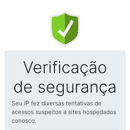
Verificação
de segurança
Seu IP fez diversas tentativas de
acessos suspeitos a sites hospedados
conosco.