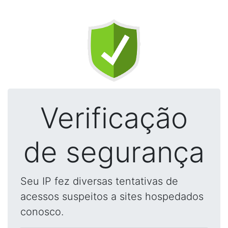
Verificação
de segurança
Seu IP fez diversas tentativas de
acessos suspeitos a sites hospedados
conosco.