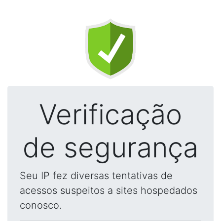
Verificação
de segurança
Seu IP fez diversas tentativas de
acessos suspeitos a sites hospedados
conosco.