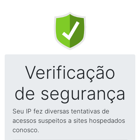
Verificação
de segurança
Seu IP fez diversas tentativas de
acessos suspeitos a sites hospedados
conosco.