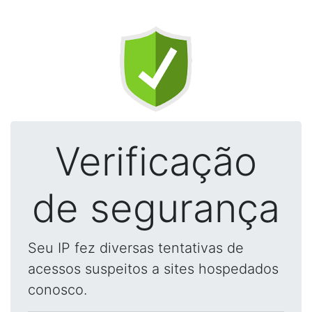
Verificação
de segurança
Seu IP fez diversas tentativas de
acessos suspeitos a sites hospedados
conosco.